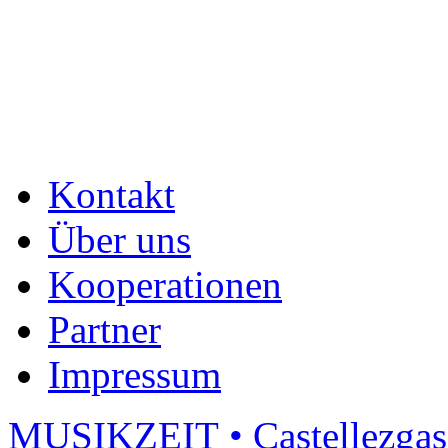
Kontakt
Über uns
Kooperationen
Partner
Impressum
MUSIKZEIT • Castellezgas