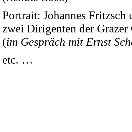
Portrait: Johannes Fritzsch
zwei Dirigenten der Grazer
(
im Gespräch mit Ernst Sch
etc. …