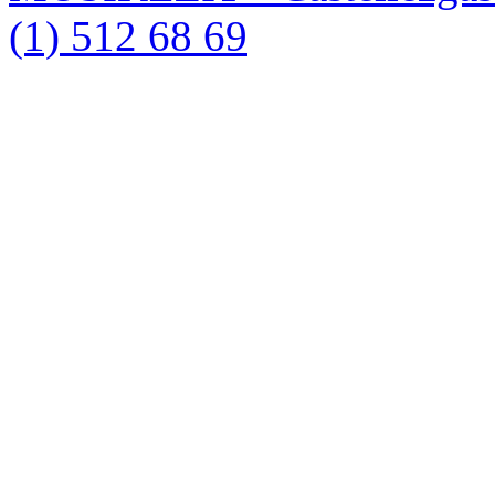
(1) 512 68 69