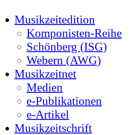
Musikzeitedition
Komponisten-Reihe
Schönberg (ISG)
Webern (AWG)
Musikzeitnet
Medien
e-Publikationen
e-Artikel
Musikzeitschrift