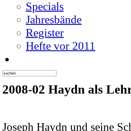
Specials
Jahresbände
Register
Hefte vor 2011
2008-02 Haydn als Leh
Joseph Haydn und seine Sch