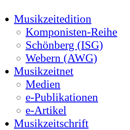
Musikzeitedition
Komponisten-Reihe
Schönberg (ISG)
Webern (AWG)
Musikzeitnet
Medien
e-Publikationen
e-Artikel
Musikzeitschrift