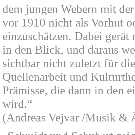
dem jungen Webern mit der 
vor 1910 nicht als Vorhut o
einzuschätzen. Dabei gerät 
in den Blick, und daraus 
sichtbar nicht zuletzt für 
Quellenarbeit und Kulturth
Prämisse, die dann in den e
wird.“
(Andreas Vejvar /Musik & Ä