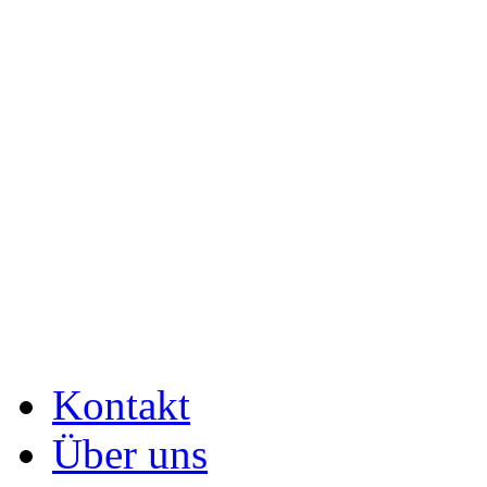
Kontakt
Über uns