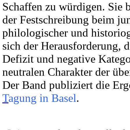
Schaffen zu würdigen. Sie 
der Festschreibung beim jun
philologischer und historio
sich der Herausforderung, da
Defizit und negative Katego
neutralen Charakter der übe
Der Band publiziert die Erg
T
agung in Basel
.