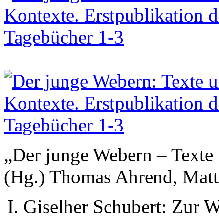
„Der junge Webern – Texte
(Hg.) Thomas Ahrend, Matt
Giselher Schubert: Zur 