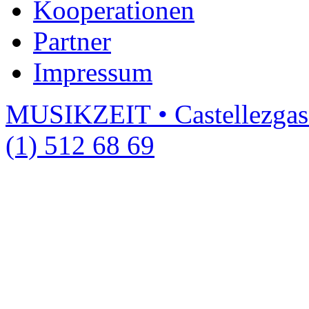
Kooperationen
Partner
Impressum
MUSIKZEIT • Castellezgas
(1) 512 68 69