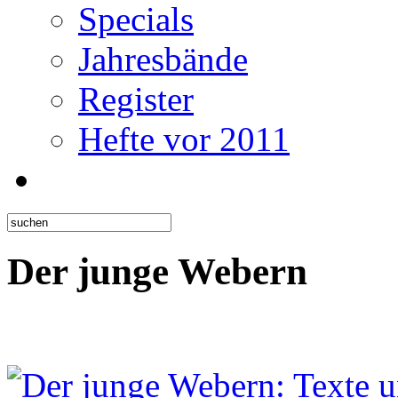
Specials
Jahresbände
Register
Hefte vor 2011
Der junge Webern