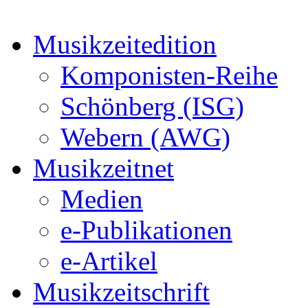
Musikzeitedition
Komponisten-Reihe
Schönberg (ISG)
Webern (AWG)
Musikzeitnet
Medien
e-Publikationen
e-Artikel
Musikzeitschrift