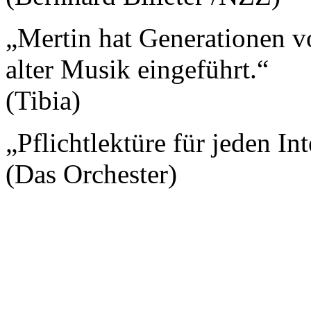
„Mertin hat Generationen v
alter Musik eingeführt.“
(Tibia)
„Pflichtlektüre für jeden Int
(Das Orchester)