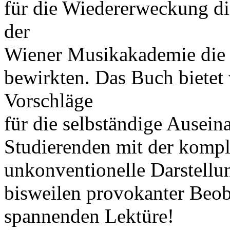
für die Wiedererweckung di
der
Wiener Musikakademie die 
bewirkten. Das Buch bietet
Vorschläge
für die selbständige Ausein
Studierenden mit der kompl
unkonventionelle Darstellun
bisweilen provokanter Beob
spannenden Lektüre!