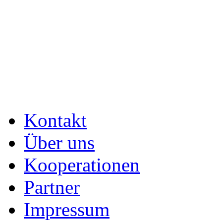
Kontakt
Über uns
Kooperationen
Partner
Impressum