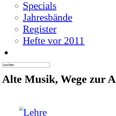
Specials
Jahresbände
Register
Hefte vor 2011
Alte Musik, Wege zur 