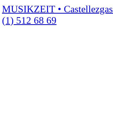
MUSIKZEIT • Castellezgas
(1) 512 68 69