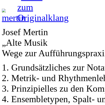
Josef Mertin
„Alte Musik
Wege zur Aufführungspraxi
Grundsätzliches zur Not
Metrik- und Rhythmenleh
Prinzipielles zu den Kom
Ensembletypen, Spalt- 